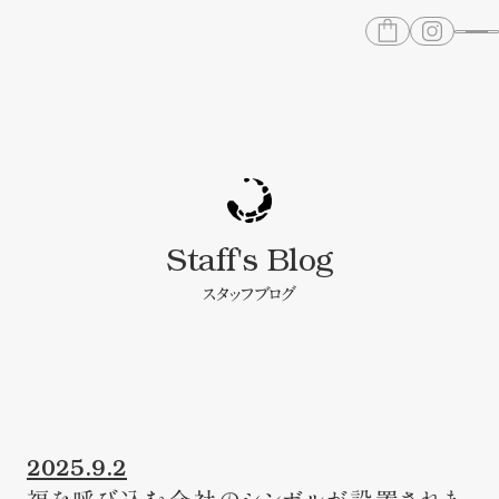
Staff's Blog
スタッフブログ
2025.9.2