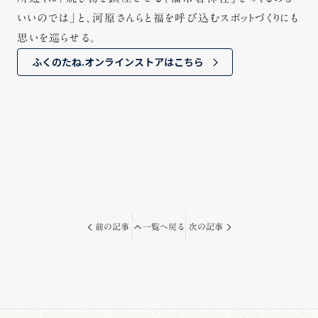
いいのでは」と、河原さんらと福を呼び込むスポットづくりにも
思いを巡らせる。
ふくのたね.オンラインストアはこちら
前の記事
一覧へ戻る
次の記事