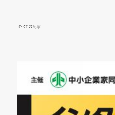
すべての記事