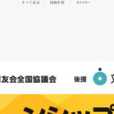
すべて表示
投稿年別
カテゴリー