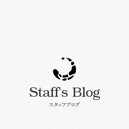
Staff's Blog
スタッフブログ